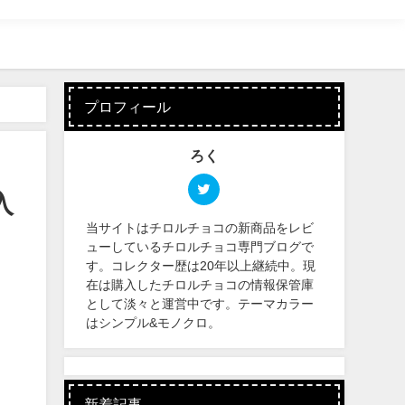
プロフィール
ろく
入
当サイトはチロルチョコの新商品をレビ
ューしているチロルチョコ専門ブログで
す。コレクター歴は20年以上継続中。現
在は購入したチロルチョコの情報保管庫
として淡々と運営中です。テーマカラー
はシンプル&モノクロ。
新着記事