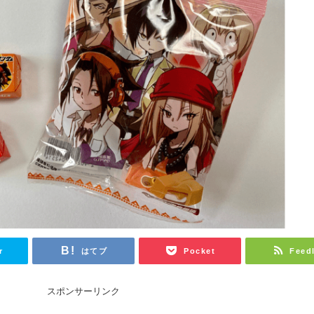
r
はてブ
Pocket
Feed
スポンサーリンク