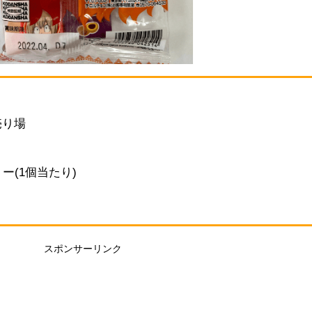
売り場
ー(1個当たり)
スポンサーリンク