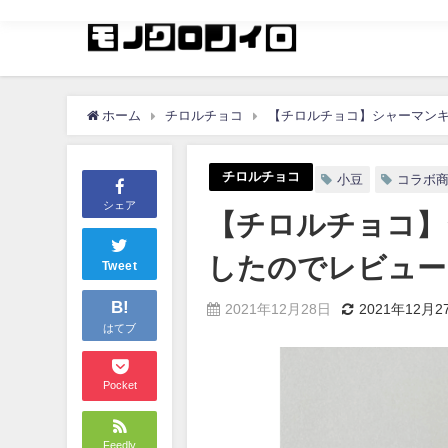
ホーム
チロルチョコ
【チロルチョコ】シャーマンキ
チロルチョコ
小豆
コラボ
シェア
【チロルチョコ】
したのでレビュー
Tweet
B!
2021年12月28日
2021年12月2
はてブ
Pocket
Feedly