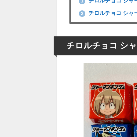
チロルチョコ シャ
1
チロルチョコ シャ
2
チロルチョコ シャ