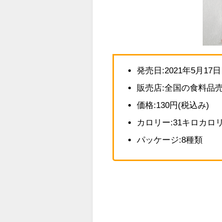
発売日:2021年5月17日
販売店:全国の食料品
価格:130円(税込み)
カロリー:31キロカロリ
パッケージ:8種類