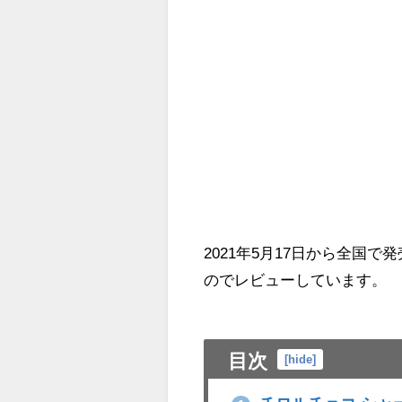
2021年5月17日から全国
のでレビューしています。
目次
[
hide
]