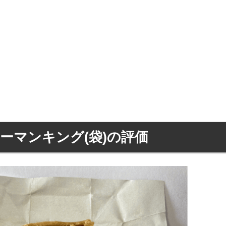
ーマンキング(袋)の評価