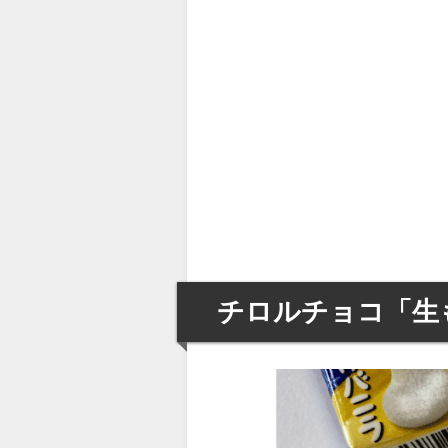
チロルチョコ「生