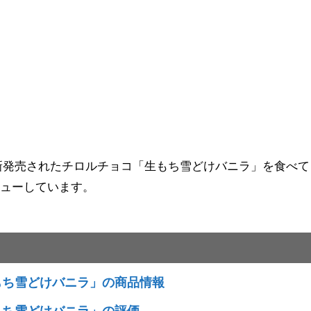
国で新発売されたチロルチョコ「生もち雪どけバニラ」を食べて
ビューしています。
もち雪どけバニラ」の商品情報