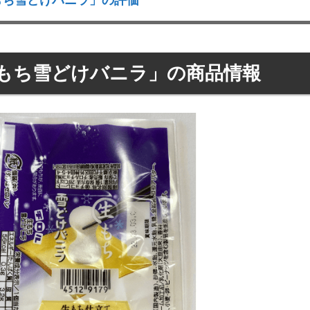
もち雪どけバニラ」の評価
もち雪どけバニラ」の商品情報