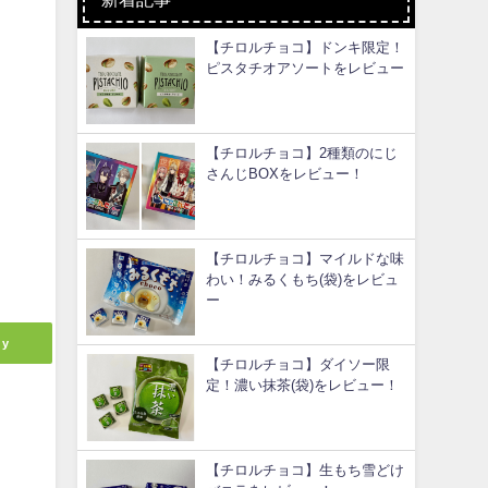
【チロルチョコ】ドンキ限定！
ピスタチオアソートをレビュー
【チロルチョコ】2種類のにじ
さんじBOXをレビュー！
【チロルチョコ】マイルドな味
わい！みるくもち(袋)をレビュ
ー
ly
【チロルチョコ】ダイソー限
定！濃い抹茶(袋)をレビュー！
【チロルチョコ】生もち雪どけ