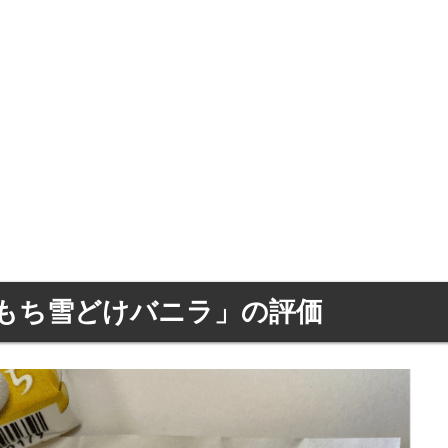
もち雪どけバニラ」の評価