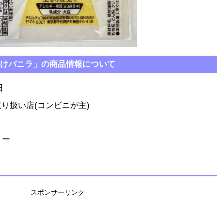
どけバニラ」の商品情報について
日
り扱い店(コンビニが主)
リー
スポンサーリンク