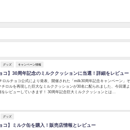
グッズ
キャンペーン情報
ョコ】30周年記念のミルククッションに当選！詳細をレビュー
月にチロルチョコ公式により発表、開催された「milk30周年記念キャンペーン」
クチロルを再現した巨大なミルククッションが30名に配られました、今回運
細をレビューしていきます！ 30周年記念巨大ミルククッションとは
.com/TIROL_jp...
グッズ
ョコ】ミルク缶を購入！販売店情報とレビュー