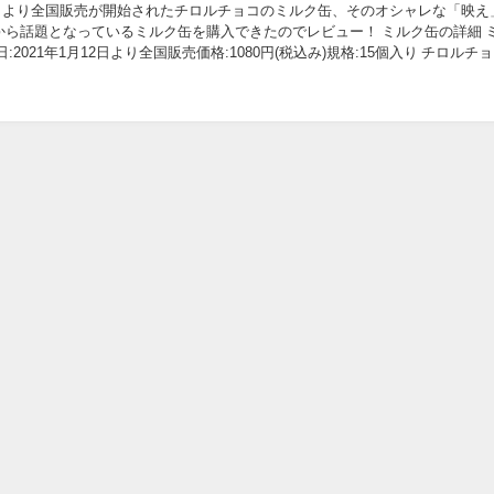
12日より全国販売が開始されたチロルチョコのミルク缶、そのオシャレな「映え
から話題となっているミルク缶を購入できたのでレビュー！ ミルク缶の詳細 
:2021年1月12日より全国販売価格:1080円(税込み)規格:15個入り チロルチ
年記念による...