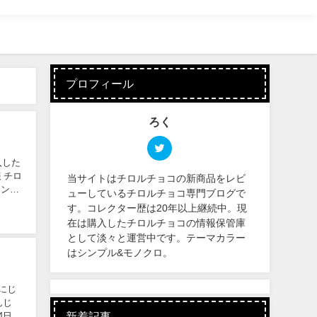
プロフィール
ろく
入した
 チロ
当サイトはチロルチョコの新商品をレビ
ドン・
ューしているチロルチョコ専門ブログで
す。コレクター歴は20年以上継続中。現
在は購入したチロルチョコの情報保管庫
として淡々と運営中です。テーマカラー
はシンプル&モノクロ。
にじ
んじ
新着記事
4日販