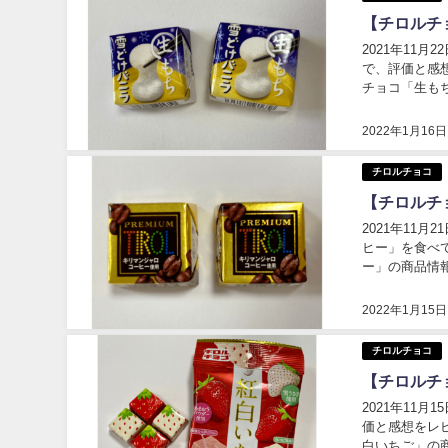
【チロルチ
2021年11
で、評価と感
チョコ「生もち
取り扱い店(コン
2022年1月16日
チロルチョコ
【チロルチ
2021年11
ヒー」を食べ
ー」の商品情報
日販売店:全国
2022年1月15日
チロルチョコ
【チロルチ
2021年11
価と感想をレビ
白いちご」の商