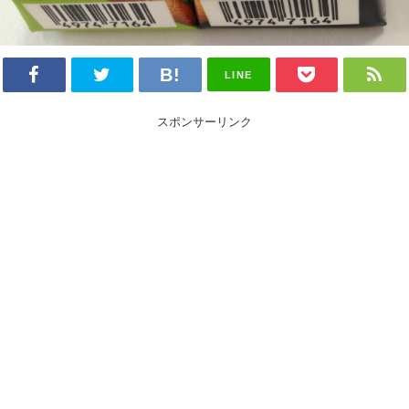
LINE
スポンサーリンク