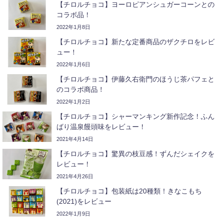
【チロルチョコ】ヨーロピアンシュガーコーンとの
コラボ品！
2022年1月8日
【チロルチョコ】新たな定番商品のザクチロをレビ
ュー！
2022年1月6日
【チロルチョコ】伊藤久右衛門のほうじ茶パフェと
のコラボ商品！
2022年1月2日
【チロルチョコ】シャーマンキング新作記念！ふん
ばり温泉饅頭味をレビュー！
2021年4月14日
【チロルチョコ】驚異の枝豆感！ずんだシェイクを
レビュー！
2021年4月26日
【チロルチョコ】包装紙は20種類！きなこもち
(2021)をレビュー
2022年1月9日