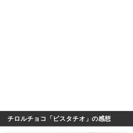
チロルチョコ「ピスタチオ」の感想