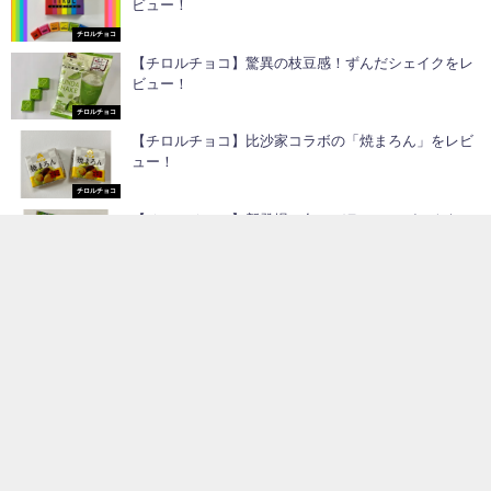
ビュー！
チロルチョコ
【チロルチョコ】驚異の枝豆感！ずんだシェイクをレ
ビュー！
チロルチョコ
【チロルチョコ】比沙家コラボの「焼まろん」をレビ
ュー！
チロルチョコ
【チロルチョコ】新登場！冬のバラエティパックをレ
ビュー！
チロルチョコ
プロフィール
ろく
MENU
HOME
SHARE
ページ上部へ
当サイトはチロルチョコの新商品をレビューしているチロル