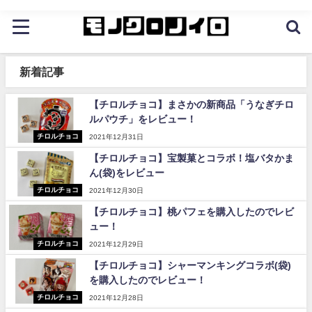
新着記事
【チロルチョコ】まさかの新商品「うなぎチロ
ルパウチ」をレビュー！
チロルチョコ
2021年12月31日
【チロルチョコ】宝製菓とコラボ！塩バタかま
ん(袋)をレビュー
チロルチョコ
2021年12月30日
【チロルチョコ】桃パフェを購入したのでレビ
ュー！
チロルチョコ
2021年12月29日
【チロルチョコ】シャーマンキングコラボ(袋)
を購入したのでレビュー！
チロルチョコ
2021年12月28日