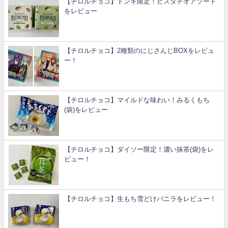
【チロルチョコ】ドンキ限定！ピスタチオアソート
をレビュー
【チロルチョコ】2種類のにじさんじBOXをレビュ
ー！
【チロルチョコ】マイルドな味わい！みるくもち
(袋)をレビュー
【チロルチョコ】ダイソー限定！濃い抹茶(袋)をレ
ビュー！
【チロルチョコ】生もち雪どけバニラをレビュー！