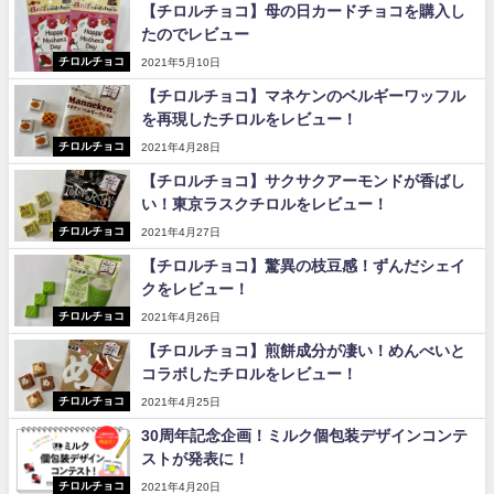
【チロルチョコ】母の日カードチョコを購入し
たのでレビュー
チロルチョコ
2021年5月10日
【チロルチョコ】マネケンのベルギーワッフル
を再現したチロルをレビュー！
チロルチョコ
2021年4月28日
【チロルチョコ】サクサクアーモンドが香ばし
い！東京ラスクチロルをレビュー！
チロルチョコ
2021年4月27日
【チロルチョコ】驚異の枝豆感！ずんだシェイ
クをレビュー！
チロルチョコ
2021年4月26日
【チロルチョコ】煎餅成分が凄い！めんべいと
コラボしたチロルをレビュー！
チロルチョコ
2021年4月25日
30周年記念企画！ミルク個包装デザインコンテ
ストが発表に！
チロルチョコ
2021年4月20日